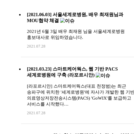
[2021.06.03] 서울세계로병원, 배우 최재원님과
MOU협약 체결
2021년 6월 3일 배우 최재원 님을 서울세계로병원
홍보대사로 위임하였습니다.
2021.07.28
[2021.03.23] 스마트케어웍스, 웹 기반 PACS
세계로병원에 구축 (라포르시안)
[라포르시안] 스마트케어웍스(대표 천정범)는 최근
송파구에 위치한 '세계로병원'에 자사가 개발한 웹 기
의료영상저장전송시스템(PACS) 'GoWIX'를 보급하고
서비스를 시작했다…
2021.07.28