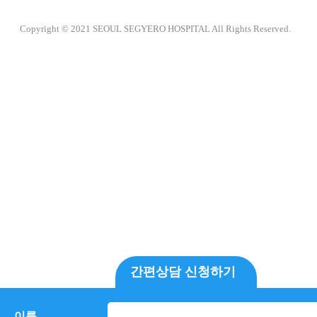
Copyright © 2021 SEOUL SEGYERO HOSPITAL All Rights Reserved.
간편상담 신청하기
이름