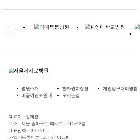
병원소개
환자권리장전
개인정보처리방침
비급여진료안내
오시는길
대표자 : 정재훈
주소 : 서울 송파구 위례서로 248 5~12층
대표전화 : 1670-9111
사업자등록번호 : 367-97-01218