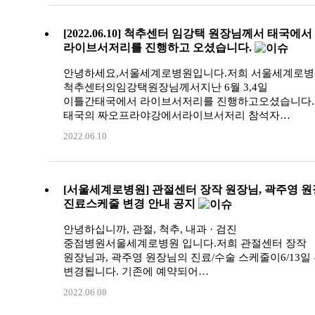
[2022.06.10] 척추센터 임강택 원장님께서 태국에서
라이브서저리를 진행하고 오셨습니다.
안녕하세요,서울세계로병원입니다.저희 서울세계로병
척추센터의임강택원장님께서지난 6월 3,4일
이틀간태국에서 라이브서저리를 진행하고오셨습니다.
태국의 짜오프라야강에서라이브서저리 참석자…
2022.06.10
[서울세계로병원] 관절센터 장작 원장님, 곽주영 
진료스케줄 변경 안내 공지
안녕하십니까, 관절, 척추, 내과 · 검진
중점병원서울세계로병원 입니다.저희 관절센터 장작
원장님과, 곽주영 원장님의 진료/수술 스케줄이6/13일
변경됩니다. 기존에 예약되어…
2022.06.08