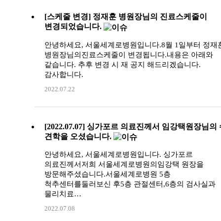
[스케줄 변경] 정재훈 병원장님의 진료스케줄이
변경되었습니다.
안녕하세요, 서울세계로병원입니다.8월 1일부터 정재
병원장님의진료스케줄이 변경됩니다.내용은 아래와
같습니다. 추후 변경 시 재 공지 해드리겠습니다.
감사합니다.
2022.07.22
[2022.07.07] 싱가포르 의료진께서 임강택원장님의
견학을 오셨습니다.
안녕하세요, 서울세계로병원입니다. 싱가포르
의료진께서저희 서울세계로병원의임강택 원장을
방문해주셨습니다.서울세계로병원 5층
척추센터를둘러보신 후5층 관절센터,6층의 검사실과
물리치료…
2022.07.08