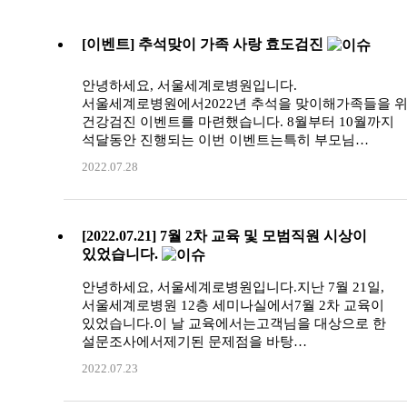
[이벤트] 추석맞이 가족 사랑 효도검진
안녕하세요, 서울세계로병원입니다.
서울세계로병원에서2022년 추석을 맞이해가족들을 
건강검진 이벤트를 마련했습니다. 8월부터 10월까지
석달동안 진행되는 이번 이벤트는특히 부모님…
2022.07.28
[2022.07.21] 7월 2차 교육 및 모범직원 시상이
있었습니다.
안녕하세요, 서울세계로병원입니다.지난 7월 21일,
서울세계로병원 12층 세미나실에서7월 2차 교육이
있었습니다.이 날 교육에서는고객님을 대상으로 한
설문조사에서제기된 문제점을 바탕…
2022.07.23