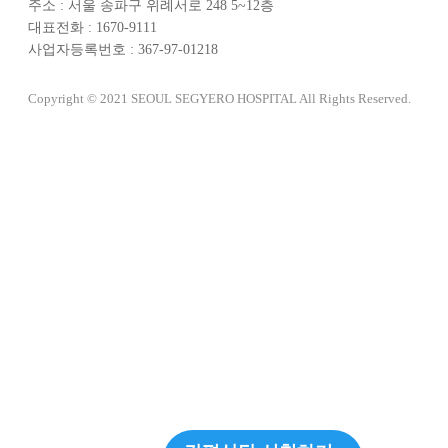
주소 : 서울 송파구 위례서로 248 5~12층
대표전화 : 1670-9111
사업자등록번호 : 367-97-01218
Copyright © 2021 SEOUL SEGYERO HOSPITAL All Rights Reserved.