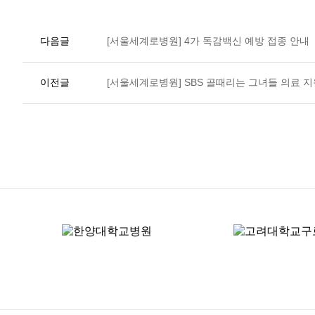
다음글
[서울세계로병원] 4가 독감백신 예방 접종 안내
이전글
[서울세계로병원] SBS 골때리는 그녀들 의료 