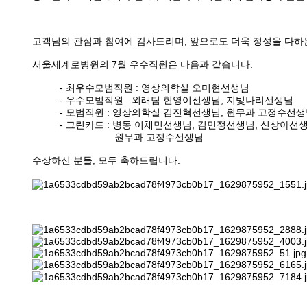
고객님의 관심과 참여에 감사드리며, 앞으로도 더욱 정성을 다
서울세계로병원의 7월 우수직원은 다음과 같습니다.
- 최우수모범직원 : 영상의학실 오미현선생님
- 우수모범직원 : 외래팀 현영이선생님, 지빛나리선생님
- 모범직원 : 영상의학실 김진혁선생님, 원무과 고정수선
- 그린카드 : 병동 이채민선생님, 김민정선생님, 신상아선
원무과 고정수선생님
수상하신 분들, 모두 축하드립니다.