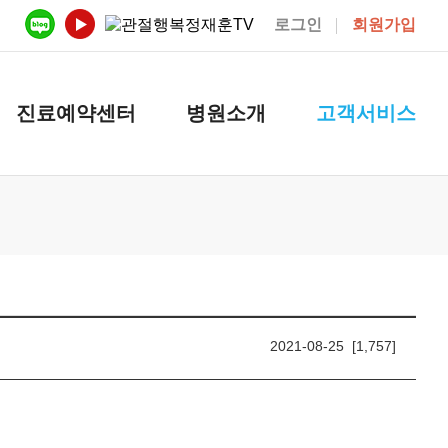
로그인
회원가입
진료예약센터
병원소개
고객서비스
2021-08-25 [1,757]