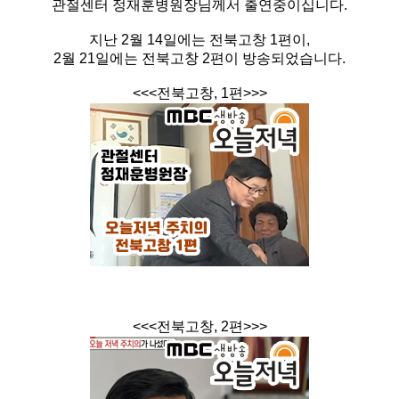
관절센터 정재훈병원장님께서 출연중이십니다.
지난 2월 14일에는 전북고창 1편이,
2월 21일에는 전북고창 2편이 방송되었습니다.
<<<전북고창, 1편>>>
<<<전북고창, 2편>>>