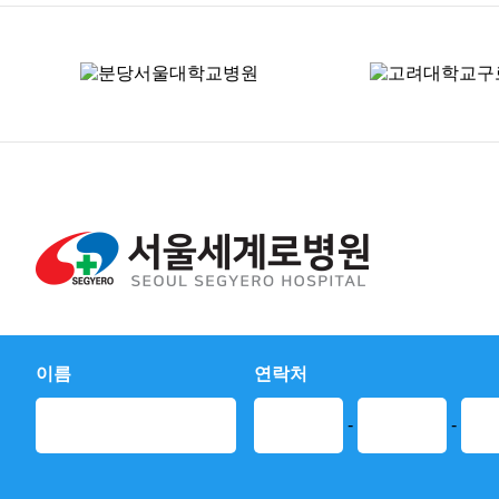
대표자 : 정재훈
주소 : 서울 송파구 위례서로 248 5~12층
이름
연락처
Copyright © 2021 SEOUL SEGYERO HOSPITAL All Rights Reserved.
-
-