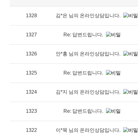
1328
김*은 님의 온라인상담입니다.
1327
Re: 답변드립니다.
1326
안*홍 님의 온라인상담입니다.
1325
Re: 답변드립니다.
1324
김*지 님의 온라인상담입니다.
1323
Re: 답변드립니다.
1322
이*묵 님의 온라인상담입니다.