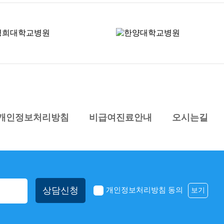
개인정보처리방침
비급여진료안내
오시는길
상담신청
개인정보처리방침 동의
보기