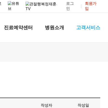
로그
회원가
인
입
진료예약센터
병원소개
고객서비스
작성자
작성일