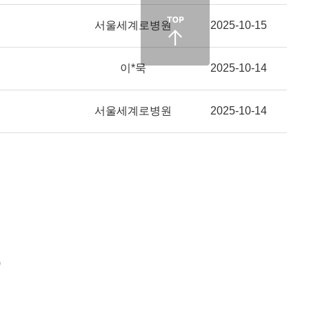
서울세계로병원
2025-10-15
이*묵
2025-10-14
서울세계로병원
2025-10-14
0