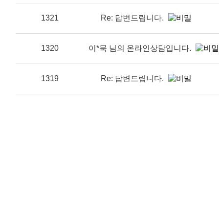
1321
Re: 답변드립니다.
1320
이*묵 님의 온라인상담입니다.
1319
Re: 답변드립니다.