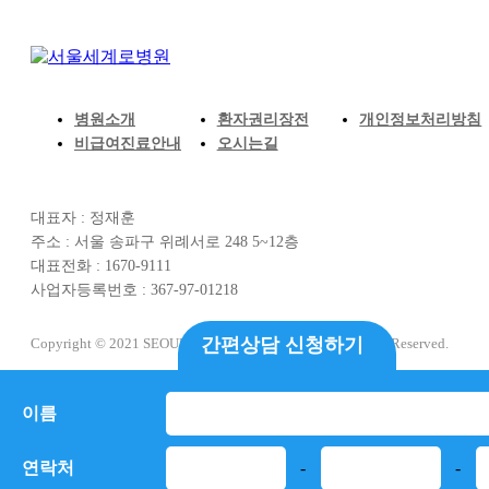
병원소개
환자권리장전
개인정보처리방침
비급여진료안내
오시는길
대표자 : 정재훈
주소 : 서울 송파구 위례서로 248 5~12층
대표전화 : 1670-9111
사업자등록번호 : 367-97-01218
간편상담 신청하기
Copyright © 2021 SEOUL SEGYERO HOSPITAL All Rights Reserved.
이름
연락처
-
-