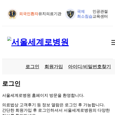
국제
인공관절
외국인환자
유치의료기관
최소침습
교육센터
로그인
회원가입
아이디/비밀번호찾기
로그인
서울세계로병원 홈페이지 방문을 환영합니다.
의료법상 고객후기 등 정보 열람은 로그인 후 가능합니다.
간단한 회원가입 후 로그인하셔서 서울세계로병원의 다양한