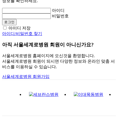
정보를 확인하세요.
아이디
비밀번호
로그인
아이디 저장
아이디/비밀번호 찾기
아직 서울세계로병원 회원이 아니신가요?
서울세계로병원 홈페이지에 오신것을 환영합니다.
서울세계로병원 회원이 되시면 다양한 정보와 온라인 맞춤 서
비스를 이용하실 수 있습니다.
서울세계로병원 회원가입